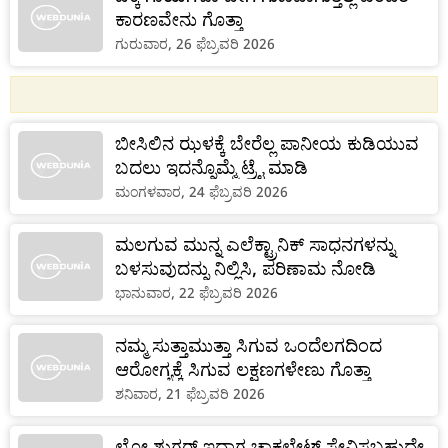
ಕಾರಣವೇನು ಗೊತ್ತಾ
ಗುರುವಾರ, 26 ಫೆಬ್ರವರಿ 2026
ಬೀಸಿಲಿನ ಝಳಕ್ಕೆ ಬೇರೆಲ್ಲ ಪಾನೀಯ ಕುಡಿಯುವ
ಬದಲು ಇದನ್ನೊಮ್ಮೆ ಟ್ರೈ ಮಾಡಿ
ಮಂಗಳವಾರ, 24 ಫೆಬ್ರವರಿ 2026
ಮಲಗುವ ಮುನ್ನ ಎಲೆಕ್ಟ್ರಾನಿಕ್ ಸಾಧನಗಳನ್ನು
ಬಳಸುವುದನ್ನು ನಿಲ್ಲಿಸಿ, ಪರಿಣಾಮ ನೋಡಿ
ಭಾನುವಾರ, 22 ಫೆಬ್ರವರಿ 2026
ನಮ್ಮ ಸುತ್ತಾಮುತ್ತಾ ಸಿಗುವ ಒಂದೆಲಗದಿಂದ
ಆರೋಗ್ಯಕ್ಕೆ ಸಿಗುವ ಲಕ್ಷಣಗಳೇಣು ಗೊತ್ತಾ
ಶನಿವಾರ, 21 ಫೆಬ್ರವರಿ 2026
ಲೋ ಶುಗರ್ ಇದ್ದಾಗ ಚಾಕಲೇಟ್ ಸೇವಿಸಬಹುದೇ