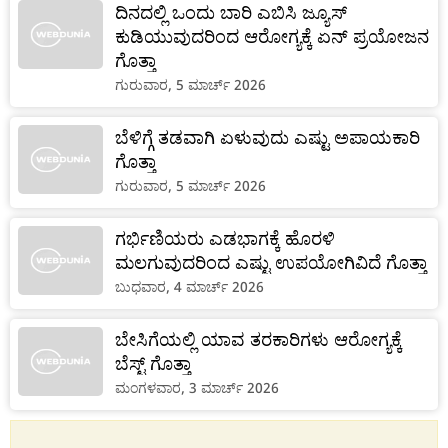
ದಿನದಲ್ಲಿ ಒಂದು ಬಾರಿ ಎಬಿಸಿ ಜ್ಯೂಸ್
ಕುಡಿಯುವುದರಿಂದ ಆರೋಗ್ಯಕ್ಕೆ ಏನ್ ಪ್ರಯೋಜನ
ಗೊತ್ತಾ
ಗುರುವಾರ, 5 ಮಾರ್ಚ್ 2026
ಬೆಳಿಗ್ಗೆ ತಡವಾಗಿ ಏಳುವುದು ಎಷ್ಟು ಅಪಾಯಕಾರಿ
ಗೊತ್ತಾ
ಗುರುವಾರ, 5 ಮಾರ್ಚ್ 2026
ಗರ್ಭಿಣಿಯರು ಎಡಭಾಗಕ್ಕೆ ಹೊರಳಿ
ಮಲಗುವುದರಿಂದ ಎಷ್ಟು ಉಪಯೋಗಿವಿದೆ ಗೊತ್ತಾ
ಬುಧವಾರ, 4 ಮಾರ್ಚ್ 2026
ಬೇಸಿಗೆಯಲ್ಲಿ ಯಾವ ತರಕಾರಿಗಳು ಆರೋಗ್ಯಕ್ಕೆ
ಬೆಸ್ಟ್ ಗೊತ್ತಾ
ಮಂಗಳವಾರ, 3 ಮಾರ್ಚ್ 2026