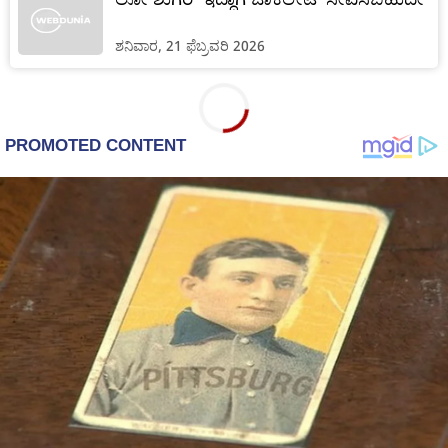
ಶನಿವಾರ, 21 ಫೆಬ್ರವರಿ 2026