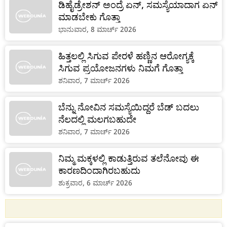
ಡಿಹೈಡ್ರೇಶನ್ ಅಂದ್ರೆ ಏನ್‌, ಸಮಸ್ಯೆಯಾದಾಗ ಏನ್‌
ಮಾಡಬೇಕು ಗೊತ್ತಾ
ಭಾನುವಾರ, 8 ಮಾರ್ಚ್ 2026
ಹಿತ್ತಲಲ್ಲಿ ಸಿಗುವ ಪೇರಳೆ ಹಣ್ಣಿನ ಆರೋಗ್ಯಕ್ಕೆ
ಸಿಗುವ ಪ್ರಯೋಜನಗಳು ನಿಮಗೆ ಗೊತ್ತಾ
ಶನಿವಾರ, 7 ಮಾರ್ಚ್ 2026
ಬೆನ್ನು ನೋವಿನ ಸಮಸ್ಯೆಯಿದ್ದರೆ ಬೆಡ್ ಬದಲು
ನೆಲದಲ್ಲಿ ಮಲಗಬಹುದೇ
ಶನಿವಾರ, 7 ಮಾರ್ಚ್ 2026
ನಿಮ್ಮ ಮಕ್ಕಳಲ್ಲಿ ಕಾಡುತ್ತಿರುವ ತಲೆನೋವು ಈ
ಕಾರಣದಿಂದಾಗಿರಬಹುದು
ಶುಕ್ರವಾರ, 6 ಮಾರ್ಚ್ 2026