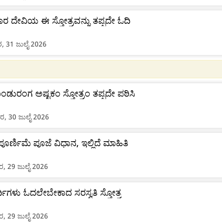
ವಾರ ದೇವಿಯ ಈ ಸ್ತೋತ್ರವನ್ನು ತಪ್ಪದೇ ಓದಿ
ರ, 31 ಜುಲೈ 2026
ಪಾಂಡುರಂಗ ಅಷ್ಟಕಂ ಸ್ತೋತ್ರಂ ತಪ್ಪದೇ ಪಠಿಸಿ
ರ, 30 ಜುಲೈ 2026
ಪೂರ್ಣಿಮೆ ಪೂಜೆ ವಿಧಾನ, ಇಲ್ಲಿದೆ ಮಾಹಿತಿ
, 29 ಜುಲೈ 2026
ರ್ಥಿಗಳು ಓದಲೇಬೇಕಾದ ಸರಸ್ವತಿ ಸ್ತೋತ್ರ
, 29 ಜುಲೈ 2026