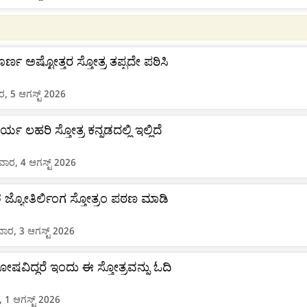
ರ್ಣ ಅಷ್ಟೋತ್ತರ ಸ್ತೋತ್ರ ತಪ್ಪದೇ ಪಠಿಸಿ
, 5 ಆಗಸ್ಟ್ 2026
ಯ ಲಹರಿ ಸ್ತೋತ್ರ ಕನ್ನಡದಲ್ಲಿ ಇಲ್ಲಿದೆ
ರ, 4 ಆಗಸ್ಟ್ 2026
ಶ ಜ್ಯೋತಿರ್ಲಿಂಗ ಸ್ತೋತ್ರಂ ಪಠಣ ಮಾಡಿ
, 3 ಆಗಸ್ಟ್ 2026
ೋಷವಿದ್ದರೆ ಇಂದು ಈ ಸ್ತೋತ್ರವನ್ನು ಓದಿ
 1 ಆಗಸ್ಟ್ 2026