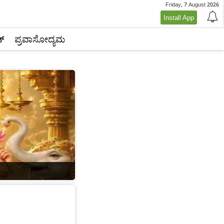
Friday, 7 August 2026
Install App
್‌
ಪ್ರವಾಸೋದ್ಯಮ