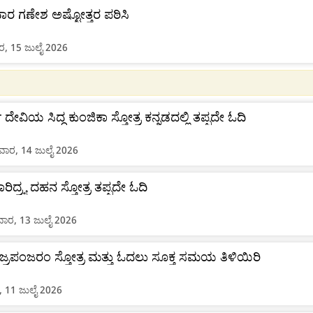
ರ ಗಣೇಶ ಅಷ್ಟೋತ್ತರ ಪಠಿಸಿ
, 15 ಜುಲೈ 2026
 ದೇವಿಯ ಸಿದ್ಧ ಕುಂಜಿಕಾ ಸ್ತೋತ್ರ ಕನ್ನಡದಲ್ಲಿ ತಪ್ಪದೇ ಓದಿ
ಾರ, 14 ಜುಲೈ 2026
ರಿದ್ರ್ಯ ದಹನ ಸ್ತೋತ್ರ ತಪ್ಪದೇ ಓದಿ
ರ, 13 ಜುಲೈ 2026
ಜ್ರಪಂಜರಂ ಸ್ತೋತ್ರ ಮತ್ತು ಓದಲು ಸೂಕ್ತ ಸಮಯ ತಿಳಿಯಿರಿ
, 11 ಜುಲೈ 2026