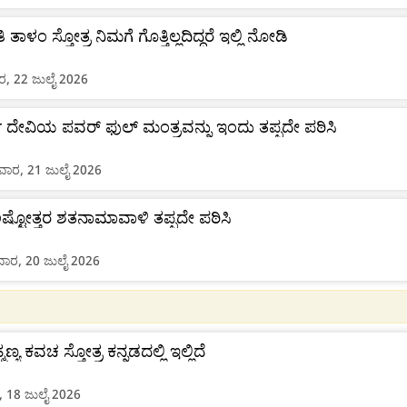
ತಾಳಂ ಸ್ತೋತ್ರ ನಿಮಗೆ ಗೊತ್ತಿಲ್ಲದಿದ್ದರೆ ಇಲ್ಲಿ ನೋಡಿ
, 22 ಜುಲೈ 2026
ಾ ದೇವಿಯ ಪವರ್ ಫುಲ್ ಮಂತ್ರವನ್ನು ಇಂದು ತಪ್ಪದೇ ಪಠಿಸಿ
ಾರ, 21 ಜುಲೈ 2026
ಷ್ಟೋತ್ತರ ಶತನಾಮಾವಾಳಿ ತಪ್ಪದೇ ಪಠಿಸಿ
ರ, 20 ಜುಲೈ 2026
್ಮಣ್ಯ ಕವಚ ಸ್ತೋತ್ರ ಕನ್ನಡದಲ್ಲಿ ಇಲ್ಲಿದೆ
, 18 ಜುಲೈ 2026