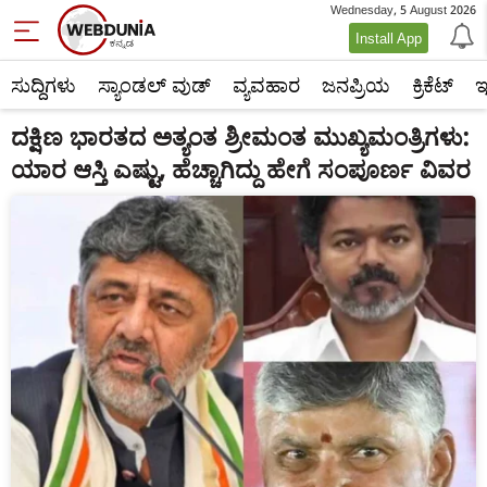
Wednesday, 5 August 2026
Install App
ಸುದ್ದಿಗಳು
ಸ್ಯಾಂಡಲ್ ವುಡ್
ವ್ಯವಹಾರ
ಜನಪ್ರಿಯ
ಕ್ರಿಕೆಟ್‌
ಇ
ದಕ್ಷಿಣ ಭಾರತದ ಅತ್ಯಂತ ಶ್ರೀಮಂತ ಮುಖ್ಯಮಂತ್ರಿಗಳು:
ಯಾರ ಆಸ್ತಿ ಎಷ್ಟು, ಹೆಚ್ಚಾಗಿದ್ದು ಹೇಗೆ ಸಂಪೂರ್ಣ ವಿವರ