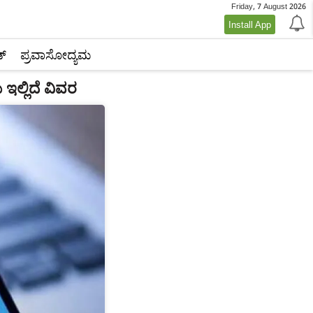
Friday, 7 August 2026
Install App
್‌
ಪ್ರವಾಸೋದ್ಯಮ
ಇಲ್ಲಿದೆ ವಿವರ