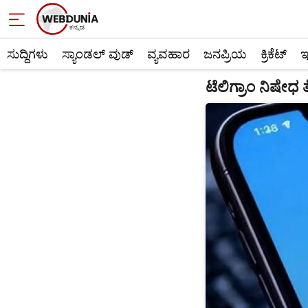
ಸುದ್ದಿಗಳು
ಸ್ಯಾಂಡಲ್ ವುಡ್
ವ್ಯವಹಾರ
ಜನಪ್ರಿಯ
ಕ್ರಿಕೆಟ್‌
ಇ
ಟೆಲಿಗ್ರಾಂ ನಿಷೇಧ