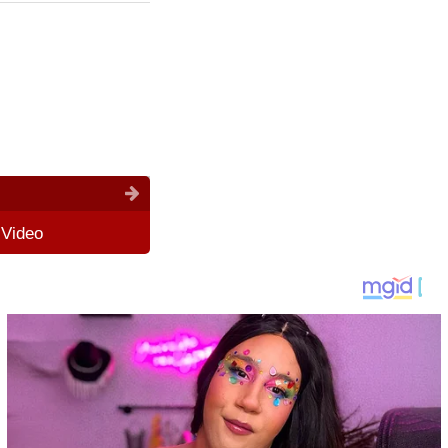
 Video