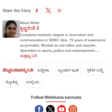
Share this Story:
About Writer
ಕೃಷ್ಣವೇಣಿ ಕೆ
Completed bachelor degree in Journalism and
communication in SDMC Ujire. 15 years of experience
as journalist. Worked as sub editor and reporter.
Specialties in sports, politics and entertainment.....
ಮತ್ತಷ್ಟು ಓದಿ
ವೆಬ್ದುನಿಯಾವನ್ನು ಓದಿ
ಸುದ್ದಿಗಳು
ಸ್ಯಾಂಡಲ್ ವುಡ್
ಕ್ರಿಕೆಟ್‌ ಸುದ್ದಿ
ಜ್ಯೋತಿಷ್ಯ
ಜನಪ್ರಿಯ..
Follow Webdunia kannada