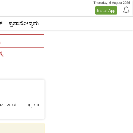
Thursday, 6 August 2026
Install App
್‌
ಪ್ರವಾಸೋದ್ಯಮ
್ಯ
கு சனி மற்றும்