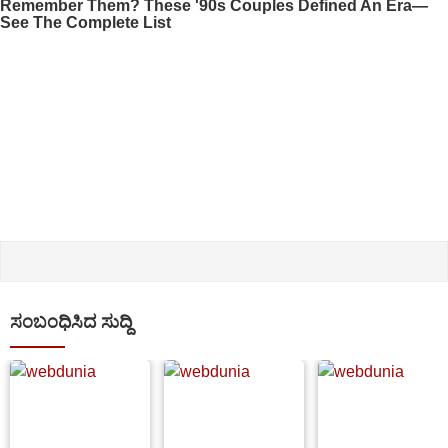
ಸಂಬಂಧಿಸಿದ ಸುದ್ದಿ