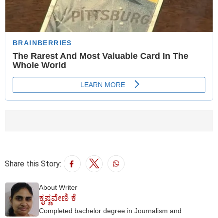
Share this Story:
About Writer
ಕೃಷ್ಣವೇಣಿ ಕೆ
Completed bachelor degree in Journalism and