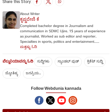
Share this Story:
About Writer
ಕೃಷ್ಣವೇಣಿ ಕೆ
Completed bachelor degree in Journalism and
communication in SDMC Ujire. 15 years of experience
as journalist. Worked as sub editor and reporter.
Specialties in sports, politics and entertainment.....
ಮತ್ತಷ್ಟು ಓದಿ
ವೆಬ್ದುನಿಯಾವನ್ನು ಓದಿ
ಸುದ್ದಿಗಳು
ಸ್ಯಾಂಡಲ್ ವುಡ್
ಕ್ರಿಕೆಟ್‌ ಸುದ್ದಿ
ಜ್ಯೋತಿಷ್ಯ
ಜನಪ್ರಿಯ..
Follow Webdunia kannada