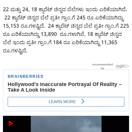
22 ಮತ್ತು 24, 18 ಕ್ಯಾರೆಟ್ ಚಿನ್ನದ ಬೆಲೆಗಳು ಇಂದು ಏರಿಕೆಯಾಗಿದೆ.
22 ಕ್ಯಾರೆಟ್ ಚಿನ್ನದ ಬೆಲೆ ಪ್ರತೀ ಗ್ರಾಂ.ಗೆ 245 ರೂ ಏರಿಕೆಯಾಗಿದ್ದು
15,153 ರೂ.ಗಳಷ್ಟಿದೆ. 24 ಕ್ಯಾರೆಟ್ ಚಿನ್ನದ ಬೆಲೆ ಪ್ರತೀ ಗ್ರಾಂ.ಗೆ 225
ರೂ ಏರಿಕೆಯಾಗಿದ್ದು 13,890 ರೂ.ಗಳಾಗಿವೆ. 18 ಕ್ಯಾರೆಟ್ ಚಿನ್ನದ
ಬೆಲೆ ಇಂದು ಪ್ರತೀ ಗ್ರಾಂ.ಗೆ 184 ರೂ ಏರಿಕೆಯಾಗಿದ್ದು 11,365
ರೂ.ಗಳಷ್ಟಿದೆ.