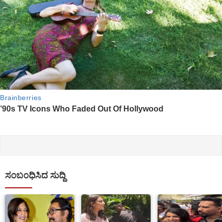
ಸಂಬಂಧಿಸಿದ ಸುದ್ದಿ