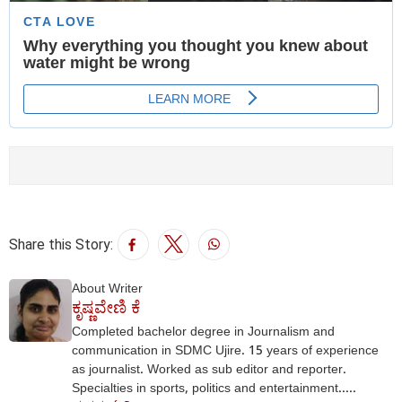
Share this Story:
About Writer
ಕೃಷ್ಣವೇಣಿ ಕೆ
Completed bachelor degree in Journalism and
communication in SDMC Ujire. 15 years of experience
as journalist. Worked as sub editor and reporter.
Specialties in sports, politics and entertainment.....