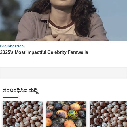
ಸಂಬಂಧಿಸಿದ ಸುದ್ದಿ