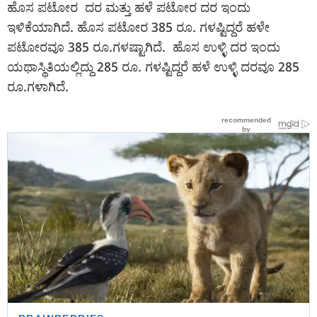
ಹೊಸ ಪಟೋರ ದರ ಮತ್ತು ಹಳೆ ಪಟೋರ ದರ ಇಂದು
ಇಳಿಕೆಯಾಗಿದೆ. ಹೊಸ ಪಟೋರ 385 ರೂ. ಗಳಷ್ಟಿದ್ದರೆ ಹಳೇ
ಪಟೋರವೂ 385 ರೂ.ಗಳಷ್ಟಾಗಿದೆ. ಹೊಸ ಉಳ್ಳಿ ದರ ಇಂದು
ಯಥಾಸ್ಥಿತಿಯಲ್ಲಿದ್ದು 285 ರೂ. ಗಳಷ್ಟಿದ್ದರೆ ಹಳೆ ಉಳ್ಳಿ ದರವೂ 285
ರೂ.ಗಳಾಗಿದೆ.