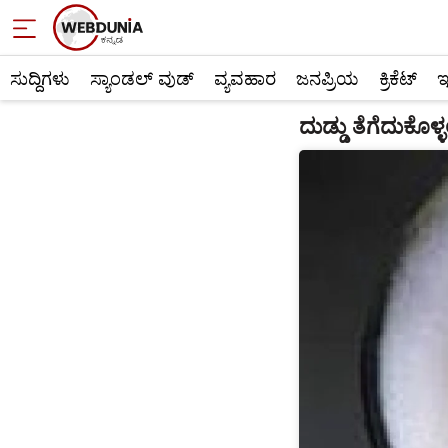
ಸುದ್ದಿಗಳು
ಸ್ಯಾಂಡಲ್ ವುಡ್
ವ್ಯವಹಾರ
ಜನಪ್ರಿಯ
ಕ್ರಿಕೆಟ್‌
ಇ
ದುಡ್ಡು ತೆಗೆದುಕೊಳ್ಳಲ