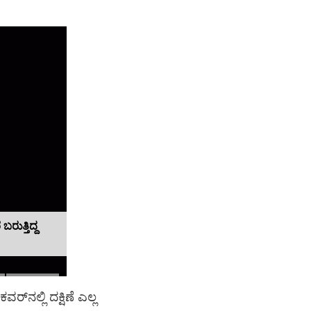
‌ನಲ್ಲಿ ದಕ್ಷಿಣೆ ಎಲ್ಲ