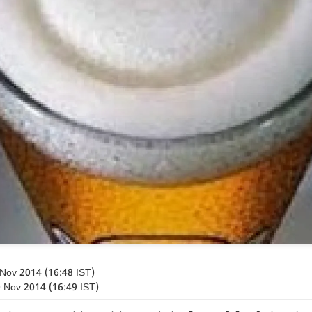
Nov 2014 (16:48 IST)
 Nov 2014 (16:49 IST)