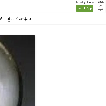
Thursday, 6 August 2026
Install App
್‌
ಪ್ರವಾಸೋದ್ಯಮ