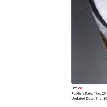
BY:
WD
Publish Date:
Thu, 20 
Updated Date:
Thu, 20