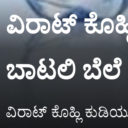
ವಿರಾಟ್ ಕೊಹ
ಬಾಟಲಿ ಬೆಲೆ ಅ
ವಿರಾಟ್ ಕೊಹ್ಲಿ ಕುಡಿಯ