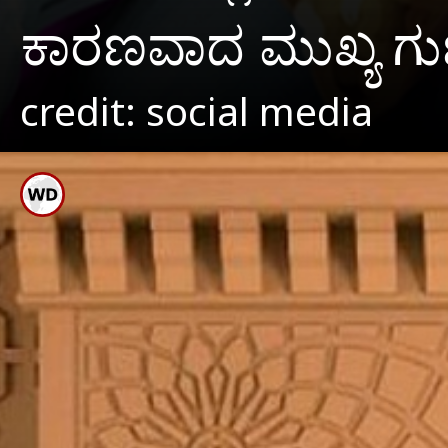
ಕಾರಣವಾದ ಮುಖ್ಯ 
credit: social media