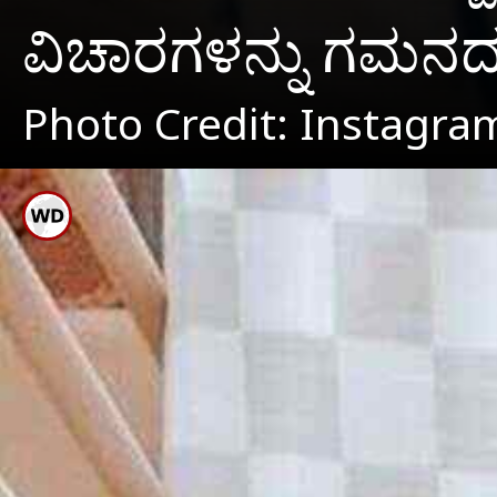
ವಿಚಾರಗಳನ್ನು ಗಮನದಲ್ಲಿ
Photo Credit: Instagra