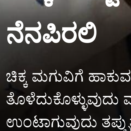
ನೆನಪಿರಲಿ
ಚಿಕ್ಕ ಮಗುವಿಗೆ ಹಾಕುವ
ತೊಳೆದುಕೊಳ್ಳುವುದು
ಉಂಟಾಗುವುದು ತಪ್ಪುತ