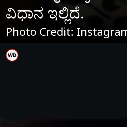
ವಿಧಾನ ಇಲ್ಲಿದೆ.
Photo Credit: Instagra