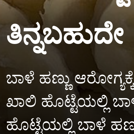
ತಿನ್ನಬಹುದೇ
ಬಾಳೆ ಹಣ್ಣು ಆರೋಗ್ಯಕ್ಕೆ
ಖಾಲಿ ಹೊಟ್ಟೆಯಲ್ಲಿ ಬಾಳ
ಹೊಟ್ಟೆಯಲ್ಲಿ ಬಾಳೆ ಹಣ