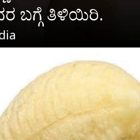
ಬಗ್ಗೆ ತಿಳಿಯಿರಿ.
dia