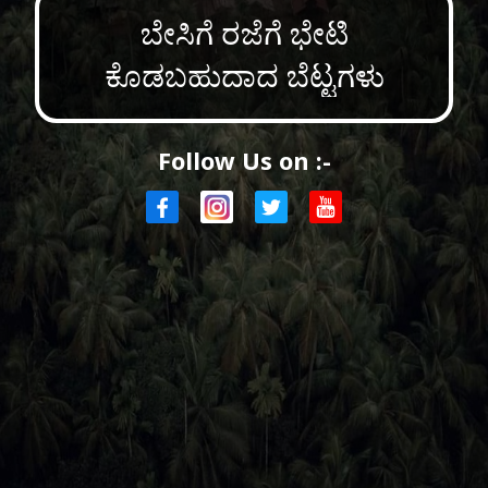
ಬೇಸಿಗೆ ರಜೆಗೆ ಭೇಟಿ
ಕೊಡಬಹುದಾದ ಬೆಟ್ಟಗಳು
Follow Us on :-