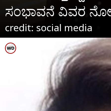
ಸಂಭಾವನೆ ವಿವರ 
credit: social media