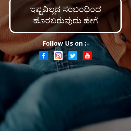
ಇಷ್ಟವಿಲ್ಲದ ಸಂಬಂಧಿಂದ
ಹೊರಬರುವುದು ಹೇಗೆ
Follow Us on :-