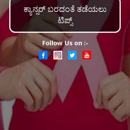
ಕ್ಯಾನ್ಸರ್ ಬರದಂತೆ ತಡೆಯಲು
ಟಿಪ್ಸ್
Follow Us on :-