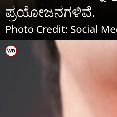
ಪ್ರಯೋಜನಗಳಿವೆ.
Photo Credit: Social Me