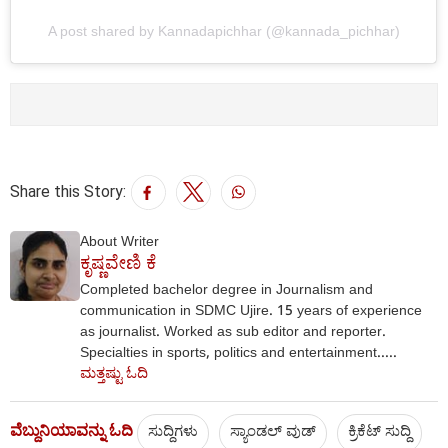
A post shared by Kannadapichhar (@kannada_pichhar)
Share this Story:
About Writer
ಕೃಷ್ಣವೇಣಿ ಕೆ
Completed bachelor degree in Journalism and
communication in SDMC Ujire. 15 years of experience
as journalist. Worked as sub editor and reporter.
Specialties in sports, politics and entertainment.....
ಮತ್ತಷ್ಟು ಓದಿ
ವೆಬ್ದುನಿಯಾವನ್ನು ಓದಿ
ಸುದ್ದಿಗಳು
ಸ್ಯಾಂಡಲ್ ವುಡ್
ಕ್ರಿಕೆಟ್‌ ಸುದ್ದಿ