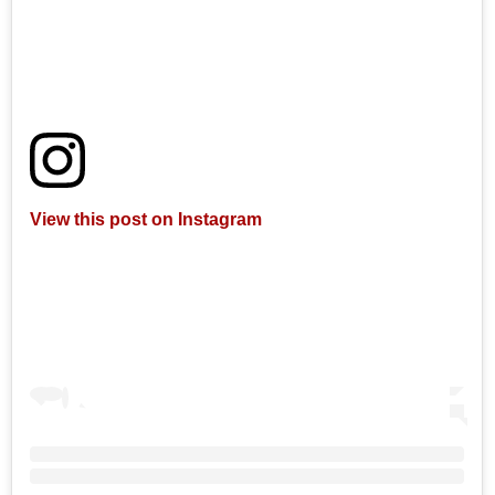
View this post on Instagram