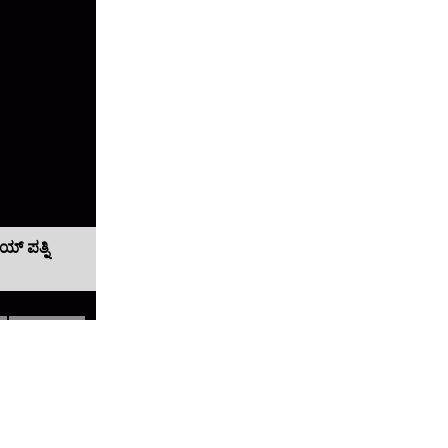
ಯ್ ಪತ್ನಿ