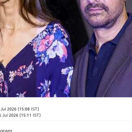
Jul 2026 (15:08 IST)
 Jul 2026 (15:11 IST)
agram