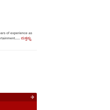
ars of experience as
ಮತ್ತಷ್ಟು
rtainment.....