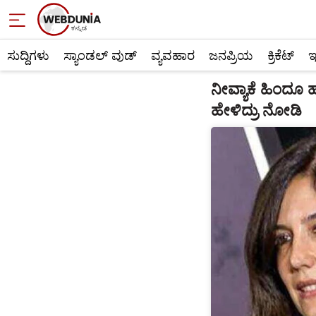
ಸುದ್ದಿಗಳು
ಸ್ಯಾಂಡಲ್ ವುಡ್
ವ್ಯವಹಾರ
ಜನಪ್ರಿಯ
ಕ್ರಿಕೆಟ್‌
ಇ
ನೀವ್ಯಾಕೆ ಹಿಂದೂ 
ಹೇಳಿದ್ರು ನೋಡಿ